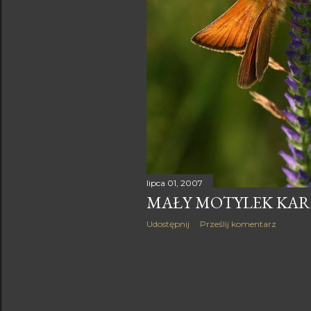
lipca 01, 2007
MAŁY MOTYLEK KARŁ
Udostępnij
Prześlij komentarz