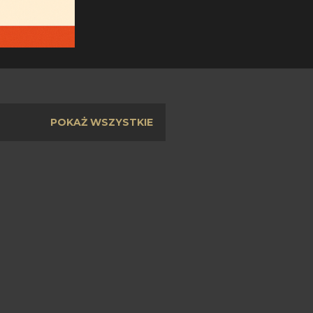
POKAŻ WSZYSTKIE