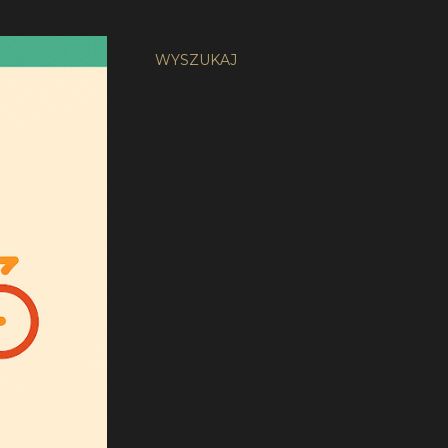
WYSZUKAJ