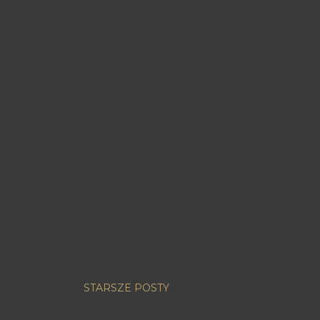
STARSZE POSTY