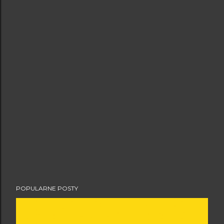
POPULARNE POSTY