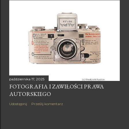
października 17, 2025
FOTOGRAFIA I ZAWIŁOŚCI PRAWA
AUTORSKIEGO
Udostępnij
Prześlij komentarz