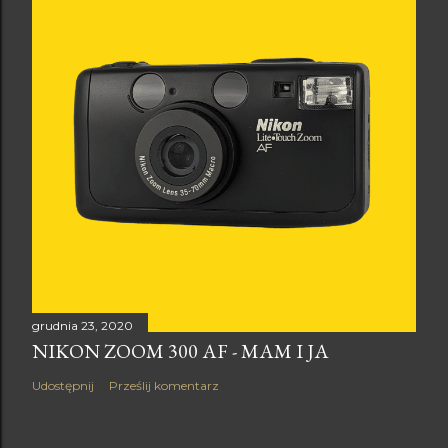
grudnia 23, 2020
NIKON ZOOM 300 AF - MAM I JA
Udostępnij
Prześlij komentarz