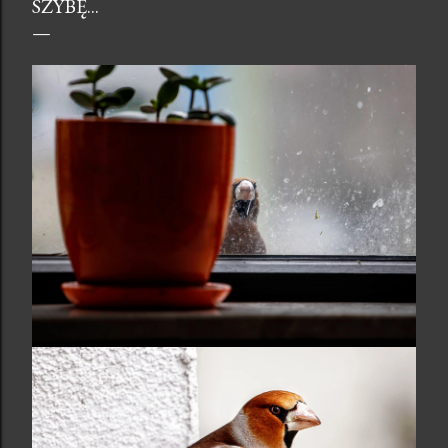
SZYBĘ...