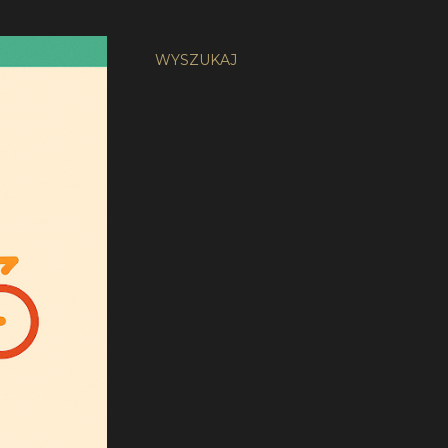
WYSZUKAJ