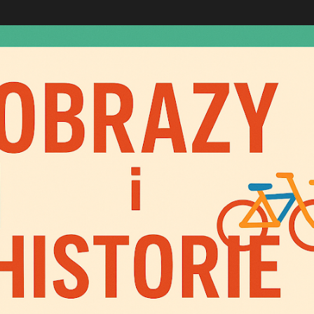
Przejdź do głównej zawartości