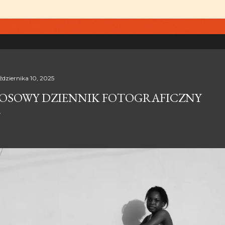
ździernika 10, 2025
OSOWY DZIENNIK FOTOGRAFICZNY